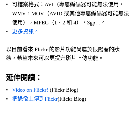
可檔案格式：AVI（專屬編碼器可能無法使用，
WMV，MOV（AVID 或其他專屬編碼器可能無法
使用），MPEG（1、2 和 4），3gp…。
更多資訊。
以目前看來 Flickr 的影片功能尚屬於很陽春的狀
態，希望未來可以更提升影片上傳功能。
延伸閱讀：
Video on Flickr!
(Flickr Blog)
把錄像上傳到Flickr
(Flickr Blog)