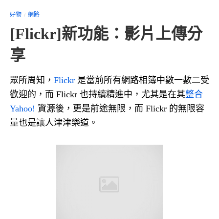
好物
網路
[Flickr]新功能：影片上傳分
享
眾所周知，
Flickr
是當前所有網路相簿中數一數二受
歡迎的，而 Flickr 也持續精進中，尤其是在其
整合
Yahoo!
資源後，更是前途無限，而 Flickr 的無限容
量也是讓人津津樂道。