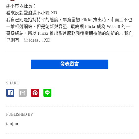
@小布 &社長：
看來反對聲浪還不小喔 XD
我自己則是抱持持平的態度，畢竟當初 Flickr 推出時，市面上不也
一堆相簿網站，但是創新與容量...最終讓 Flickr 成為 Web2.0 的一
哥級網站，所以 Flickr 推出影片服務我還蠻期待他的創新的... 我自
己則有一些 ideas ... XD
發表留言
SHARE
PUBLISHED BY
tanjun