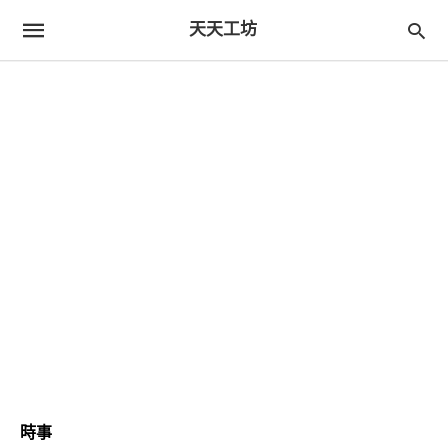
天天工坊
時事