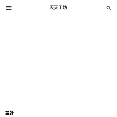
天天工坊
設計