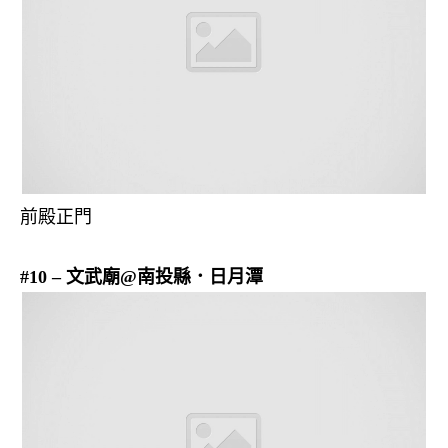
前殿正門
#10 – 文武廟@南投縣．日月潭