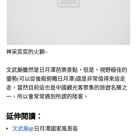
神采奕奕的火獅~
文武廟雖然是日月潭芭樂景點，但是，視野極佳的
優勢(可以從後殿俯瞰日月潭)還是非常值得來這走
走，當然目前這也是中國觀光客聚集的旅遊名勝之
一，所以會常常遇到所謂的陸客。
延伸閱讀：
文武廟
@日月潭國家風景區