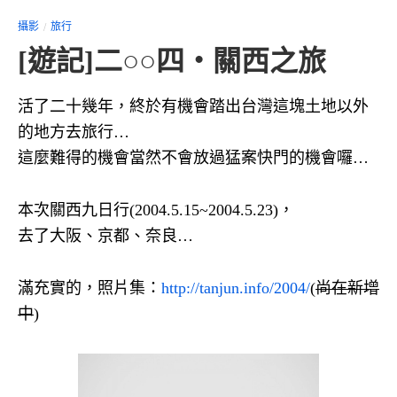
攝影
旅行
[遊記]二○○四‧關西之旅
活了二十幾年，終於有機會踏出台灣這塊土地以外
的地方去旅行…
這麼難得的機會當然不會放過猛案快門的機會囉…
本次關西九日行(2004.5.15~2004.5.23)，
去了大阪、京都、奈良…
滿充實的，照片集：
http://tanjun.info/2004/
(
尚在新增
中
)