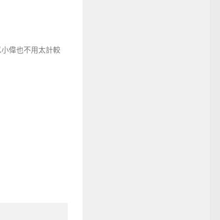
以小偉也不用太計較