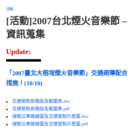
活動
[活動]2007台北煙火音樂節 –
資訊蒐集
Update:
「2007臺北大稻埕煙火音樂節」交通疏導配合
措施！(10/10)
交通管制各階段及範圍表.doc
交通管制各階段及範圍表.pdf
接駁公車路線圖及交通管制示意圖.doc
接駁公車路線圖及交通管制示意圖.pdf