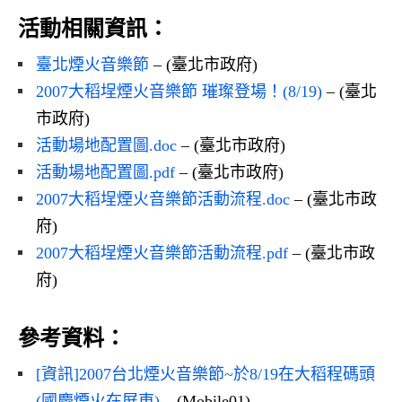
活動相關資訊：
臺北煙火音樂節
– (臺北市政府)
2007大稻埕煙火音樂節 璀璨登場！(8/19)
– (臺北
市政府)
活動場地配置圖.doc
– (臺北市政府)
活動場地配置圖.pdf
– (臺北市政府)
2007大稻埕煙火音樂節活動流程.doc
– (臺北市政
府)
2007大稻埕煙火音樂節活動流程.pdf
– (臺北市政
府)
參考資料：
[資訊]2007台北煙火音樂節~於8/19在大稻程碼頭
(國慶煙火在屏東)
– (Mobile01)