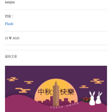
tanjun
標籤：
Flash
21 年 AGO
最新文章