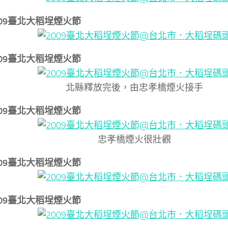
2009臺北大稻埕煙火節
2009臺北大稻埕煙火節
北縣釋放完後，由忠孝橋煙火接手
2009臺北大稻埕煙火節
忠孝橋煙火很壯觀
2009臺北大稻埕煙火節
2009臺北大稻埕煙火節