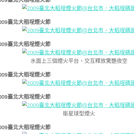
↓2009臺北大稻埕煙火節
↓2009臺北大稻埕煙火節
↓2009臺北大稻埕煙火節
水面上三個煙火平台，交互釋放驚艷夜空
↓2009臺北大稻埕煙火節
↓2009臺北大稻埕煙火節
衛星球型煙火
↓2009臺北大稻埕煙火節