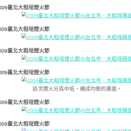
↓2009臺北大稻埕煙火節
↓2009臺北大稻埕煙火節
↓2009臺北大稻埕煙火節
↓2009臺北大稻埕煙火節
這次煙火分高中低，構成均衡的畫面。
↓2009臺北大稻埕煙火節
↓2009臺北大稻埕煙火節