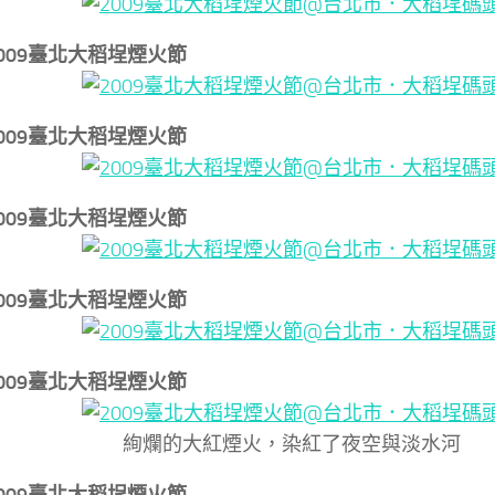
↓2009臺北大稻埕煙火節
↓2009臺北大稻埕煙火節
↓2009臺北大稻埕煙火節
↓2009臺北大稻埕煙火節
↓2009臺北大稻埕煙火節
絢爛的大紅煙火，染紅了夜空與淡水河