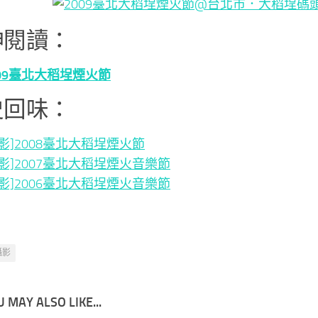
伸閱讀：
009臺北大稻埕煙火節
史回味：
攝影]2008臺北大稻埕煙火節
攝影]2007臺北大稻埕煙火音樂節
攝影]2006臺北大稻埕煙火音樂節
攝影
 MAY ALSO LIKE...