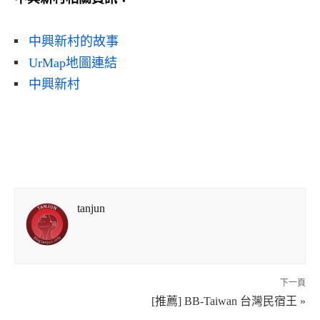
中興新村的故事
UrMap地圖連結
中興新村
tanjun
下一頁
[推薦] BB-Taiwan 台灣民宿王 »