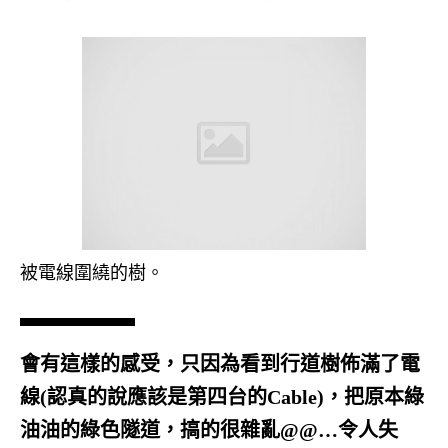
被電線圍繞的樹。
會有這樣的感受，只因為看到行道樹佈滿了電
線(認真的說應該是第四台的Cable)，把原本綠
油油的綠色隧道，搞的很雜亂@@…令人失