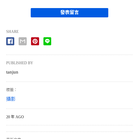
發表留言
SHARE
PUBLISHED BY
tanjun
標籤：
攝影
20 年 AGO