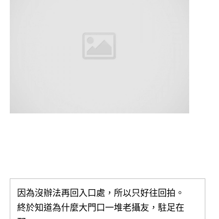
因為沒辦法再回入口處，所以只好往回拍。
終於知道為什麼大門口一堆老攝友，駐足在