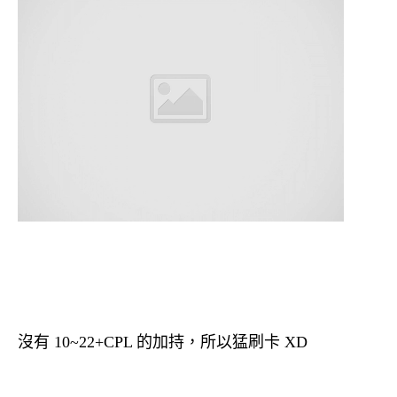
沒有 10~22+CPL 的加持，所以猛刷卡 XD