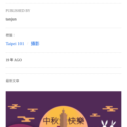
PUBLISHED BY
tanjun
標籤：
Taipei 101
攝影
19 年 AGO
最新文章