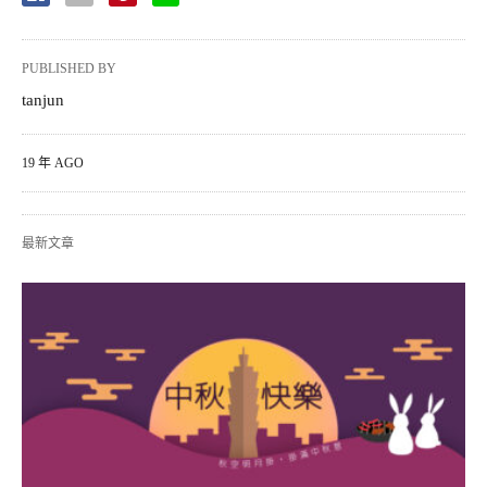
PUBLISHED BY
tanjun
19 年 AGO
最新文章