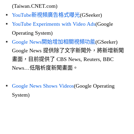
(Taiwan.CNET.com)
YouTube新視頻廣告格式曝光
(GSeeker)
YouTube Experiments with Video Ads
(Google
Operating System)
Google News開始增加相關視頻功能
(GSeeker)
Google News 提供除了文字新聞外，將新增新聞
畫面，目前提供了 CBS News, Reuters, BBC
News…低階析度新聞畫面。
Google News Shows Videos
(Google Operating
System)