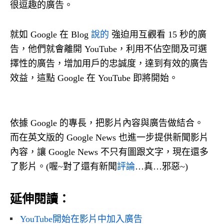
很逗趣的廣告。
就如 Google 在 Blog
說的
強迫用互觀看 15 秒的廣
告，他們就會離開 YouTube，利用不佔空間及可選
擇性的廣告，增加用戶的忠誠度，達到有效的廣告
效益，這點 Google 在 YouTube 即將開始。
依據 Google 的專長，把影片內容與廣告做結合。
而在英文版的 Google News 也進一步提供新聞影片
內容，讓 Google News 不只有圖跟文字，現在還多
了影片。(喔~對了還有新聞
評論
…真…邪惡~)
延伸閱讀：
YouTube開始在影片中加入廣告