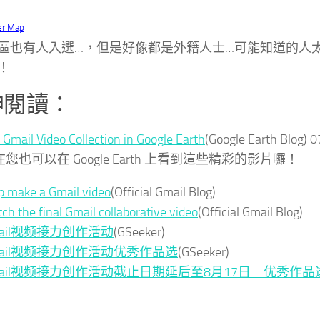
er Map
區也有人入選…，但是好像都是外籍人士…可能知道的人
！
伸閱讀：
 Gmail Video Collection in Google Earth
(Google Earth Blog)
0
您也可以在 Google Earth 上看到這些精彩的影片囉！
p make a Gmail video
(Official Gmail Blog)
ch the final Gmail collaborative video
(Official Gmail Blog)
mail视频接力创作活动
(GSeeker)
mail视频接力创作活动优秀作品选
(GSeeker)
mail视频接力创作活动截止日期延后至8月17日 优秀作