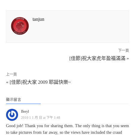
tanjun
下一頁
[佳節]祝大家虎年盈福滿滿 »
上一頁
« [佳節]祝大家 2009 耶誕快樂~
顯示留言
Beryl
2010 1 1 月 日 at 下午 1:48
Good job! Thank you for sharing them. The only thing is that you seem
to take pictures from far away, so the views have included the craud