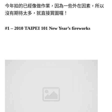
今年拍的已經像做作業，因為一些外在因素，所以
沒有期待太多，就直接賞圖囉！
#1 – 2010 TAIPEI 101 New Year’s fireworks