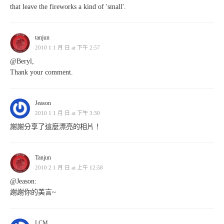
that leave the fireworks a kind of 'small'.
tanjun
2010 1 1 月 日 at 下午 2:57
@Beryl,
Thank your comment.
Jeason
2010 1 1 月 日 at 下午 3:30
謝謝分享了這麼漂亮的相片！
Tanjun
2010 2 1 月 日 at 上午 12:58
@Jeason:
謝謝你的美言~
LCM