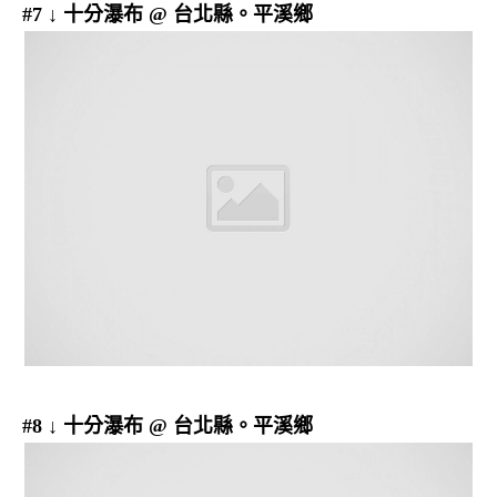
#7 ↓ 十分瀑布 @ 台北縣。平溪鄉
#8 ↓ 十分瀑布 @ 台北縣。平溪鄉