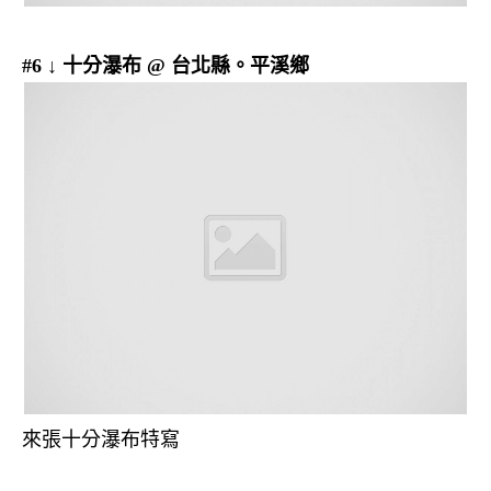
#6 ↓ 十分瀑布 @ 台北縣。平溪鄉
來張十分瀑布特寫