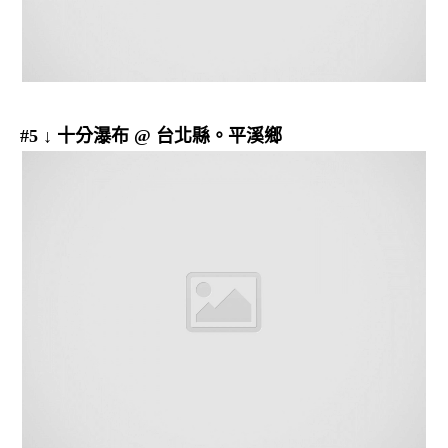
#5 ↓ 十分瀑布 @ 台北縣。平溪鄉