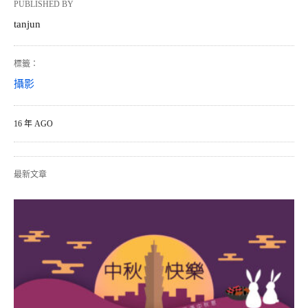
PUBLISHED BY
tanjun
標籤：
攝影
16 年 AGO
最新文章