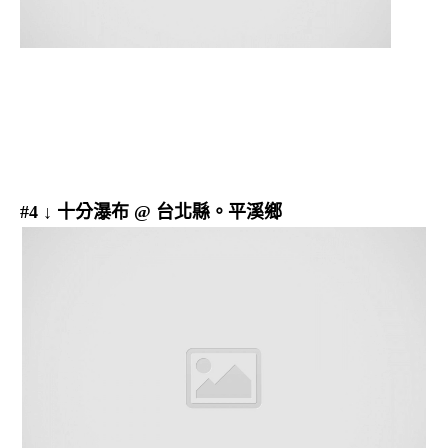
#4 ↓ 十分瀑布 @ 台北縣。平溪鄉