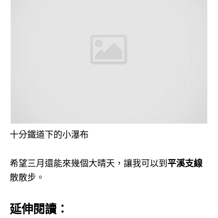
十分鐵道下的小瀑布
希望三月還能來幾個大晴天，讓我可以到
平溪支線
散散步。
延伸閱讀：