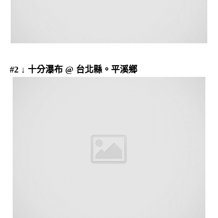
#2 ↓ 十分瀑布 @ 台北縣。平溪鄉