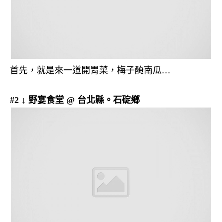
首先，就是來一道開胃菜，梅子醃南瓜…
#2 ↓ 野宴食堂 @ 台北縣。石碇鄉