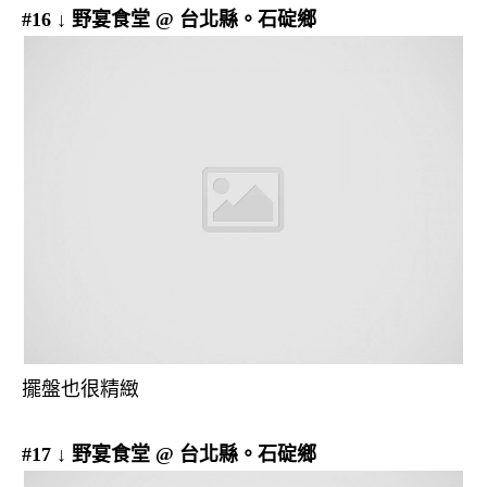
#16 ↓ 野宴食堂 @ 台北縣。石碇鄉
擺盤也很精緻
#17 ↓ 野宴食堂 @ 台北縣。石碇鄉