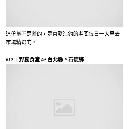
這份量不是蓋的，是喜愛海釣的老闆每日一大早去
市場精選的。
#12 ↓ 野宴食堂 @ 台北縣。石碇鄉