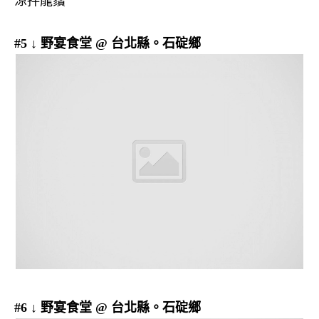
涼拌龍鬚
#5 ↓ 野宴食堂 @ 台北縣。石碇鄉
#6 ↓ 野宴食堂 @ 台北縣。石碇鄉