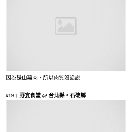
因為是山雞肉，所以肉質沒話說
#19 ↓ 野宴食堂 @ 台北縣。石碇鄉