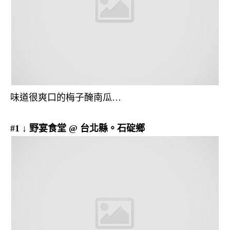
味道很爽口的梅子醃南瓜…
#1 ↓ 野宴食堂 @ 台北縣。石碇鄉