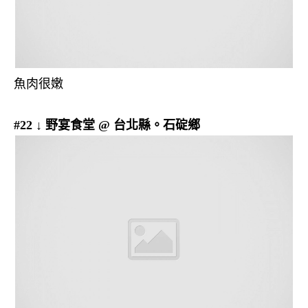
魚肉很嫩
#22 ↓ 野宴食堂 @ 台北縣。石碇鄉