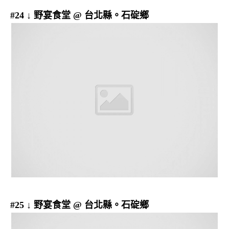
#24 ↓ 野宴食堂 @ 台北縣。石碇鄉
#25 ↓ 野宴食堂 @ 台北縣。石碇鄉