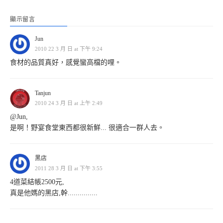
顯示留言
Jun
2010 22 3 月 日 at 下午 9:24
食材的品質真好，感覺蠻高檔的哩。
Tanjun
2010 24 3 月 日 at 上午 2:49
@Jun,
是啊！野宴食堂東西都很新鮮... 很適合一群人去。
黑店
2011 28 3 月 日 at 下午 3:55
4道菜結帳2500元,
真是他媽的黑店,幹...............