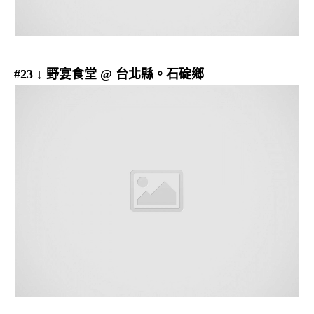
#23 ↓ 野宴食堂 @ 台北縣。石碇鄉