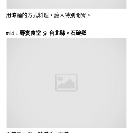
用涼麵的方式料理，讓人特別開胃。
#14 ↓ 野宴食堂 @ 台北縣。石碇鄉