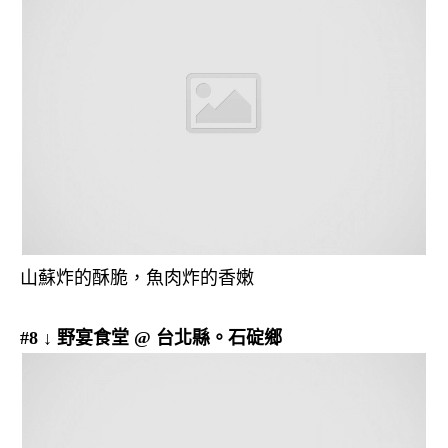
山蘇炸的酥脆，魚肉炸的香嫩
#8 ↓ 野宴食堂 @ 台北縣。石碇鄉