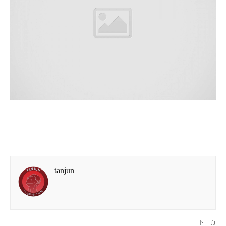
tanjun
下一頁