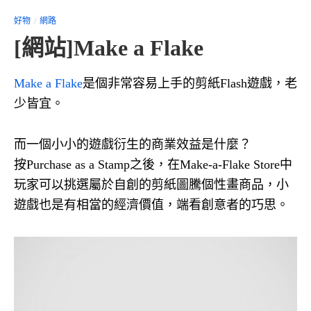
好物
網路
[網站]Make a Flake
Make a Flake
是個非常容易上手的剪紙Flash遊戲，老
少皆宜。
而一個小小的遊戲衍生的商業效益是什麼？
按Purchase as a Stamp之後，在Make-a-Flake Store中
玩家可以挑選屬於自創的剪紙圖騰個性畫商品，小
遊戲也是有相當的經濟價值，端看創意者的巧思。