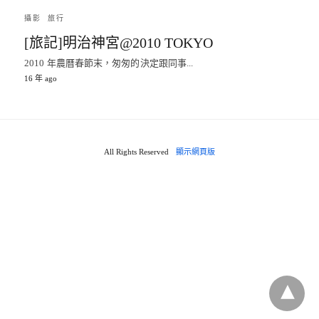
攝影
旅行
[旅記]明治神宮@2010 TOKYO
2010 年農曆春節末，匆匆的決定跟同事...
16 年 ago
All Rights Reserved
顯示網頁版