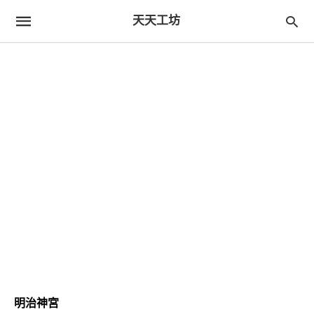
天天工坊
明治神宮