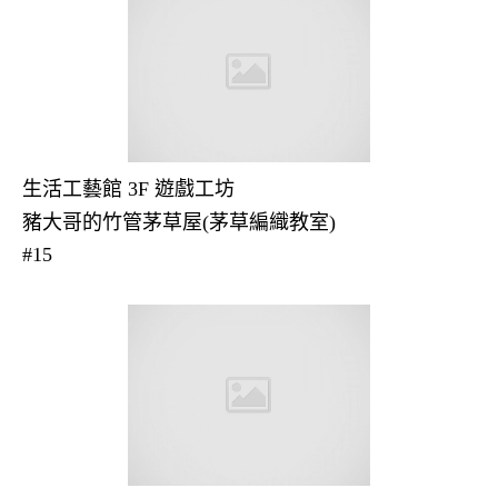
生活工藝館 3F 遊戲工坊
豬大哥的竹管茅草屋(茅草編織教室)
#15