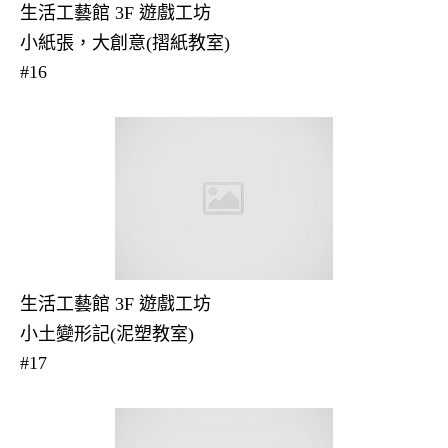
生活工藝館 3F 遊戲工坊
小紙張，大創意(摺紙教室)
#16
生活工藝館 3F 遊戲工坊
小土變形記(泥塑教室)
#17