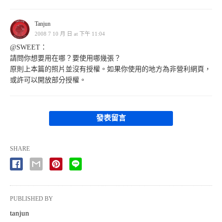
Tanjun
2008 7 10 月 日 at 下午 11:04
@SWEET：
請問你想要用在哪？要使用哪幾張？
原則上本篇的照片並沒有授權。如果你使用的地方為非營利網頁，
或許可以開放部分授權。
發表留言
SHARE
PUBLISHED BY
tanjun