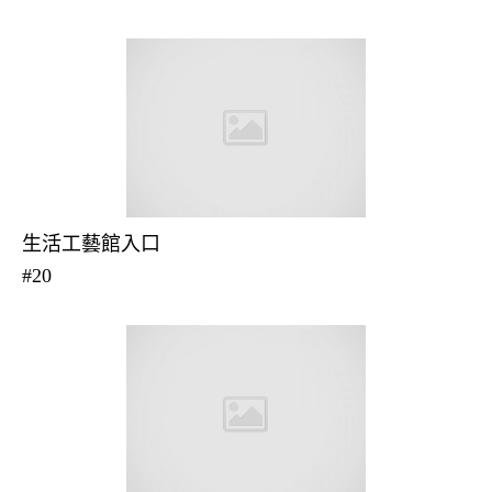
生活工藝館入口
#20