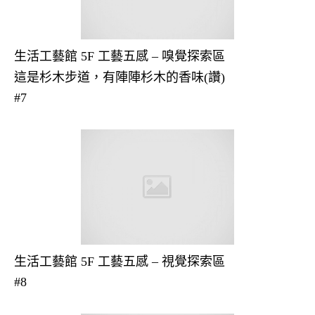
生活工藝館 5F 工藝五感 – 嗅覺探索區
這是杉木步道，有陣陣杉木的香味(讚)
#7
生活工藝館 5F 工藝五感 – 視覺探索區
#8