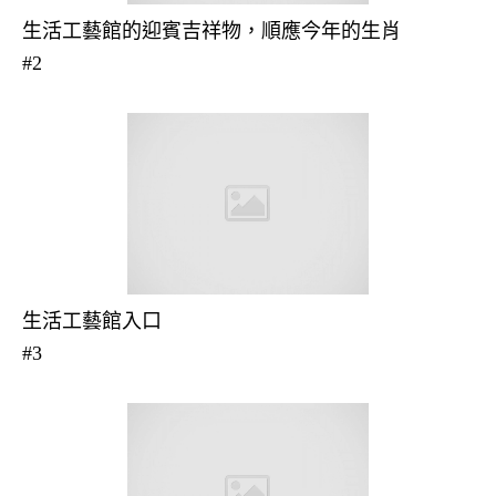
生活工藝館的迎賓吉祥物，順應今年的生肖
#2
生活工藝館入口
#3