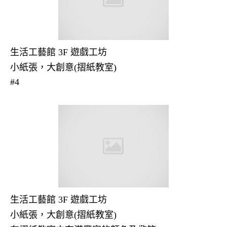
生活工藝館 3F 遊戲工坊
小紙張，大創意(摺紙教室)
#4
生活工藝館 3F 遊戲工坊
小紙張，大創意(摺紙教室)