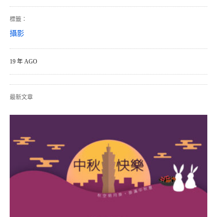
標籤：
攝影
19 年 AGO
最新文章