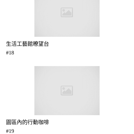
生活工藝館暸望台
#18
園區內的行動咖啡
#19