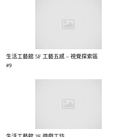
生活工藝館 5F 工藝五感 – 視覺探索區
#9
生活工藝館 3F 遊戲工坊