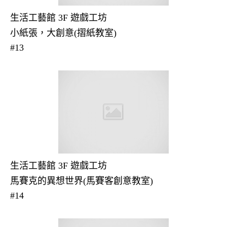
生活工藝館 3F 遊戲工坊
小紙張，大創意(摺紙教室)
#13
生活工藝館 3F 遊戲工坊
馬賽克的異想世界(馬賽客創意教室)
#14