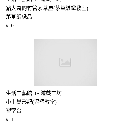
豬大哥的竹管茅草屋(茅草編織教室)
茅草編織品
#10
生活工藝館 3F 遊戲工坊
小土變形記(泥塑教室)
習字台
#11