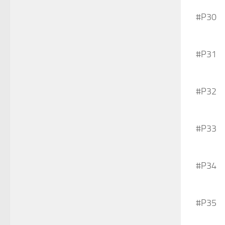
#P30
#P31
#P32
#P33
#P34
#P35