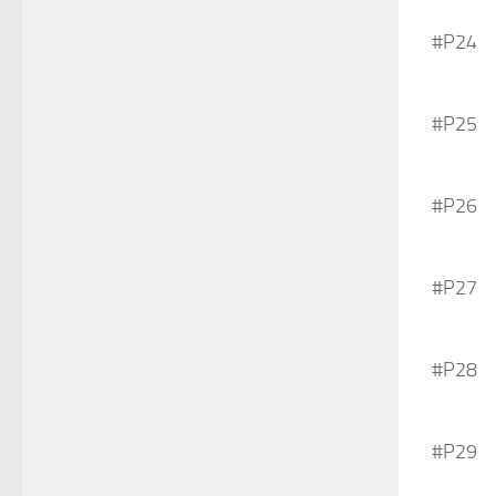
#P24
#P25
#P26
#P27
#P28
#P29