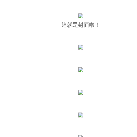
這就是封面啦！