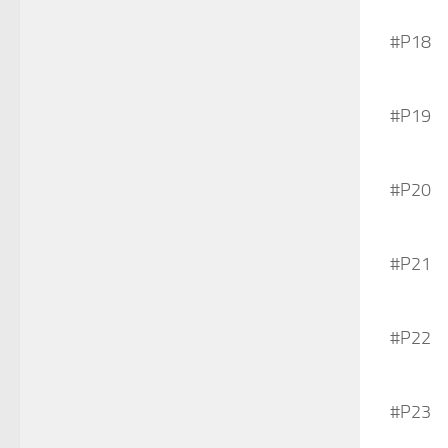
#P18
#P19
#P20
#P21
#P22
#P23