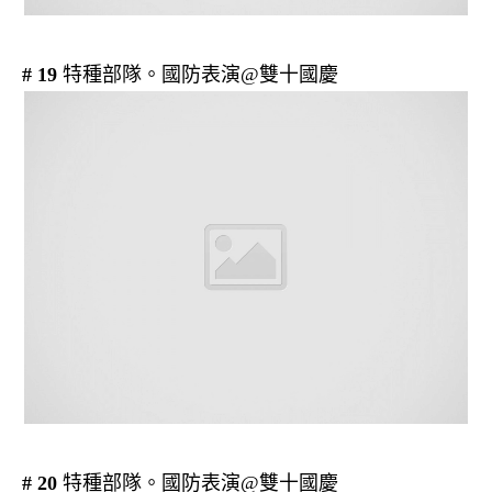
# 19
特種部隊。國防表演@雙十國慶
# 20
特種部隊。國防表演@雙十國慶