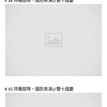
# 14
特種部隊。國防表演@雙十國慶
# 15
特種部隊。國防表演@雙十國慶