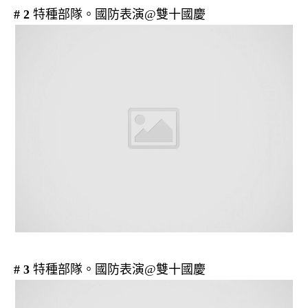
# 2
特種部隊。國防表演@雙十國慶
# 3
特種部隊。國防表演@雙十國慶