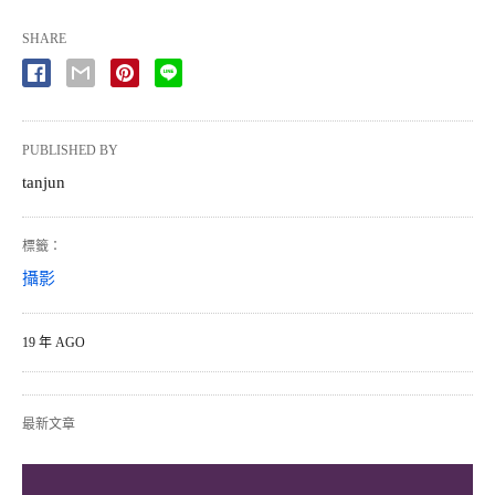
SHARE
PUBLISHED BY
tanjun
標籤：
攝影
19 年 AGO
最新文章