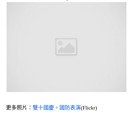
更多照片：
雙十國慶。國防表演
(Flickr)