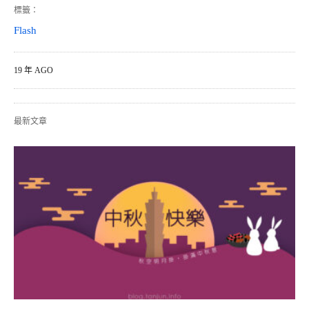
標籤：
Flash
19 年 AGO
最新文章