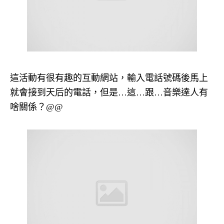
這活動有很有趣的互動網站，輸入電話號碼後馬上
就會接到天后的電話，但是…這…跟…音樂達人有
啥關係？@@