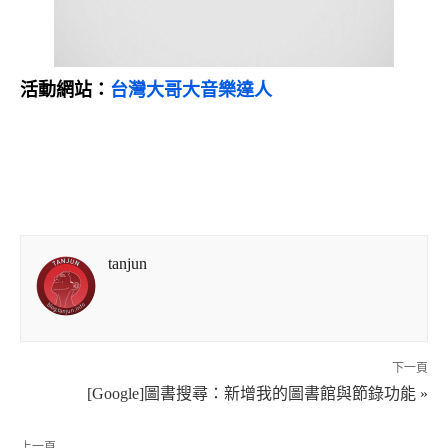
活動網站：
台灣大哥大音樂達人
tanjun
下一頁
[Google]圖書搜尋：新增我的圖書館與節錄功能 »
上一頁