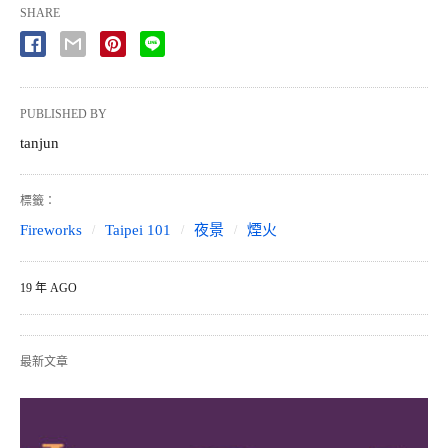
SHARE
PUBLISHED BY
tanjun
標籤：
Fireworks
Taipei 101
夜景
煙火
19 年 AGO
最新文章