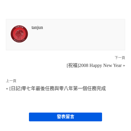
tanjun
下一頁
[祝福]2008 Happy New Year »
上一頁
« [日記]零七年最後任務與零八年第一個任務完成
發表留言