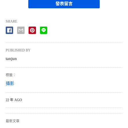
發表留言
SHARE
PUBLISHED BY
tanjun
標籤：
攝影
22 年 AGO
最新文章