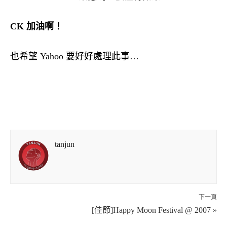
CK 加油啊！
也希望 Yahoo 要好好處理此事…
tanjun
下一頁
[佳節]Happy Moon Festival @ 2007 »