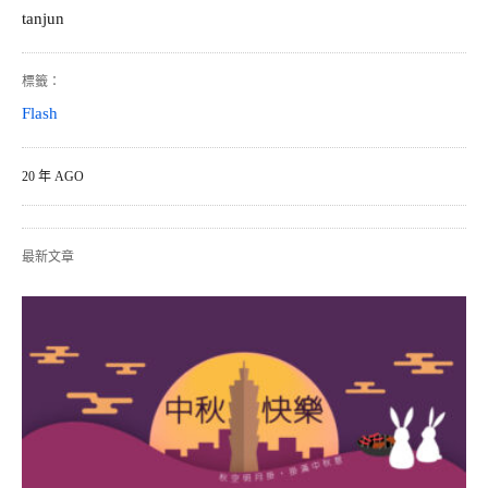
tanjun
標籤：
Flash
20 年 AGO
最新文章